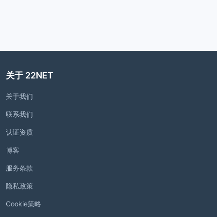
关于 22NET
关于我们
联系我们
认证资质
博客
服务条款
隐私政策
Cookie策略