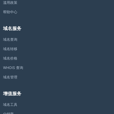
滥用政策
帮助中心
域名服务
域名查询
域名转移
域名价格
WHOIS 查询
域名管理
增值服务
域名工具
分销商