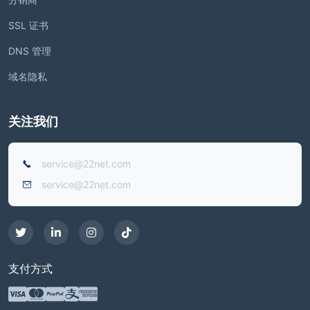
SSL 证书
DNS 管理
域名隐私
关注我们
service@22net.com
service@22net.com
支付方式