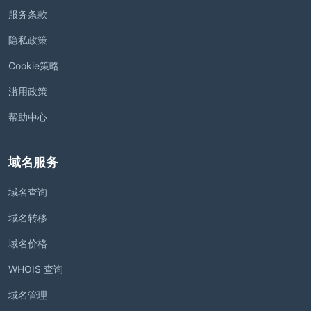
服务条款
隐私政策
Cookie策略
滥用政策
帮助中心
域名服务
域名查询
域名转移
域名价格
WHOIS 查询
域名管理