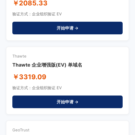
￥2085.33
验证方式：企业组织验证 EV
开始申请 →
Thawte
Thawte 企业增强版(EV) 单域名
￥3319.09
验证方式：企业组织验证 EV
开始申请 →
GeoTrust