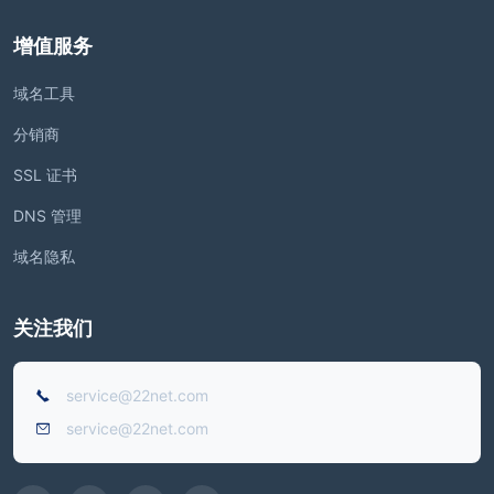
增值服务
域名工具
分销商
SSL 证书
DNS 管理
域名隐私
关注我们
service@22net.com
service@22net.com