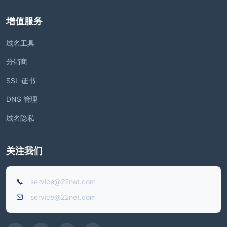
增值服务
域名工具
分销商
SSL 证书
DNS 管理
域名隐私
关注我们
service@22net.com
service@22net.com