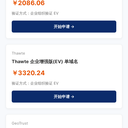
￥2086.06
验证方式：企业组织验证 EV
开始申请 →
Thawte
Thawte 企业增强版(EV) 单域名
￥3320.24
验证方式：企业组织验证 EV
开始申请 →
GeoTrust