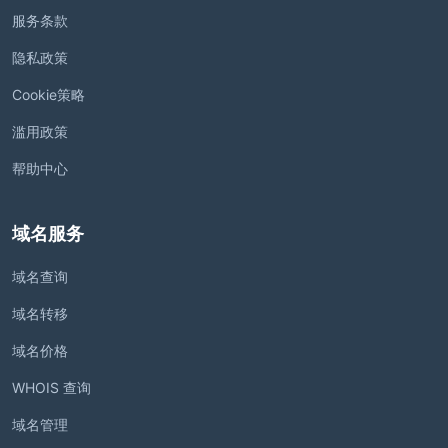
服务条款
隐私政策
Cookie策略
滥用政策
帮助中心
域名服务
域名查询
域名转移
域名价格
WHOIS 查询
域名管理