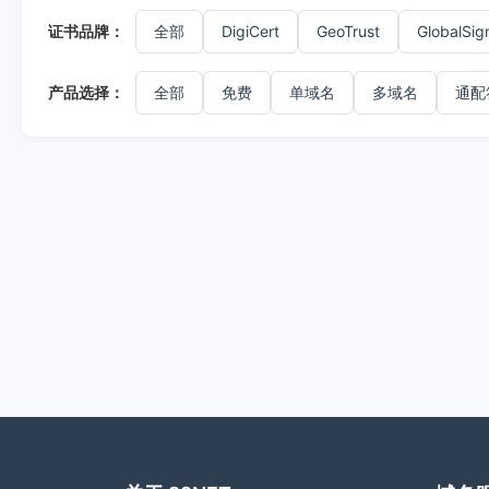
证书品牌：
全部
DigiCert
GeoTrust
GlobalSig
产品选择：
全部
免费
单域名
多域名
通配