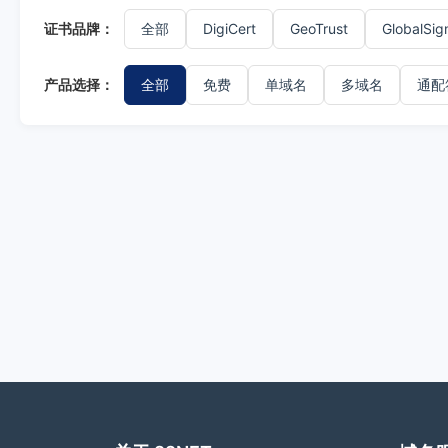
证书品牌：
全部
DigiCert
GeoTrust
GlobalSig
产品选择：
全部
免费
单域名
多域名
通配