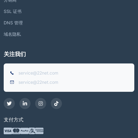
SSL 证书
DNS 管理
域名隐私
关注我们
service@22net.com
service@22net.com
支付方式