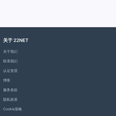
关于 22NET
关于我们
联系我们
认证资质
博客
服务条款
隐私政策
Cookie策略