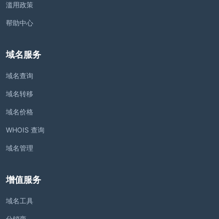
滥用政策
帮助中心
域名服务
域名查询
域名转移
域名价格
WHOIS 查询
域名管理
增值服务
域名工具
分销商