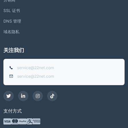
SSL 证书
DNS 管理
域名隐私
关注我们
service@22net.com
service@22net.com
支付方式