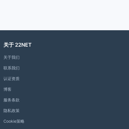
关于 22NET
关于我们
联系我们
认证资质
博客
服务条款
隐私政策
Cookie策略