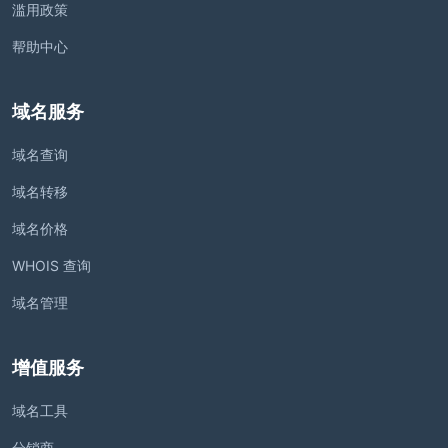
滥用政策
帮助中心
域名服务
域名查询
域名转移
域名价格
WHOIS 查询
域名管理
增值服务
域名工具
分销商