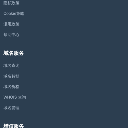
隐私政策
Cookie策略
滥用政策
帮助中心
域名服务
域名查询
域名转移
域名价格
WHOIS 查询
域名管理
增值服务