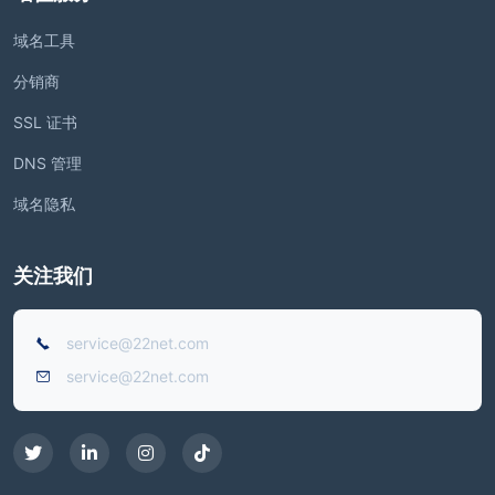
域名工具
分销商
SSL 证书
DNS 管理
域名隐私
关注我们
service@22net.com
service@22net.com