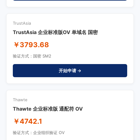
TrustAsia
TrustAsia 企业标准版OV 单域名 国密
￥3793.68
验证方式：国密 SM2
开始申请 →
Thawte
Thawte 企业标准版 通配符 OV
￥4742.1
验证方式：企业组织验证 OV