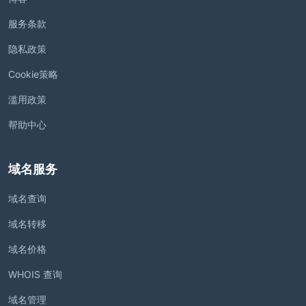
服务条款
隐私政策
Cookie策略
滥用政策
帮助中心
域名服务
域名查询
域名转移
域名价格
WHOIS 查询
域名管理