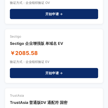
验证方式：企业组织验证 OV
开始申请 →
Sectigo
Sectigo 企业增强版 单域名 EV
￥2085.58
验证方式：企业组织验证 EV
开始申请 →
TrustAsia
TrustAsia 普通版DV 通配符 国密