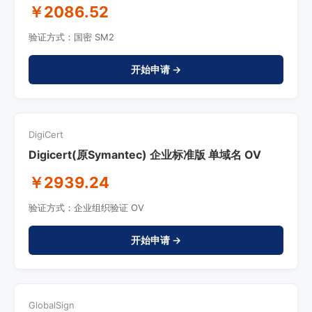
￥2086.52
验证方式：国密 SM2
开始申请 →
DigiCert
Digicert(原Symantec) 企业标准版 单域名 OV
￥2939.24
验证方式：企业组织验证 OV
开始申请 →
GlobalSign