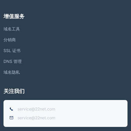
增值服务
域名工具
分销商
SSL 证书
DNS 管理
域名隐私
关注我们
service@22net.com
service@22net.com