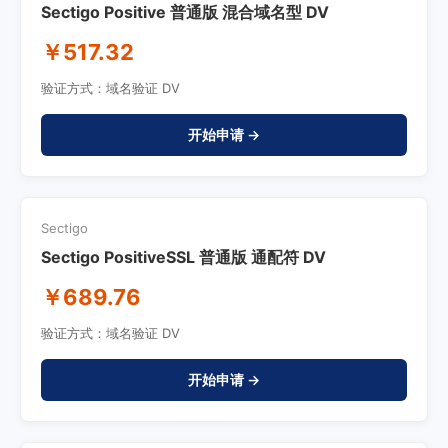
Sectigo Positive 普通版 混合域名型 DV
￥517.32
验证方式：域名验证 DV
开始申请 →
Sectigo
Sectigo PositiveSSL 普通版 通配符 DV
￥689.76
验证方式：域名验证 DV
开始申请 →