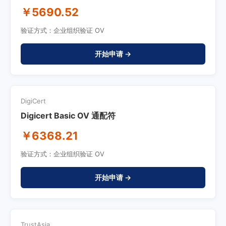
￥5690.52
验证方式：企业组织验证 OV
开始申请 →
DigiCert
Digicert Basic OV 通配符
￥6368.21
验证方式：企业组织验证 OV
开始申请 →
TrustAsia