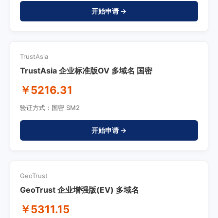
开始申请 →
TrustAsia
TrustAsia 企业标准版OV 多域名 国密
￥5216.31
验证方式：国密 SM2
开始申请 →
GeoTrust
GeoTrust 企业增强版(EV) 多域名
￥5311.15