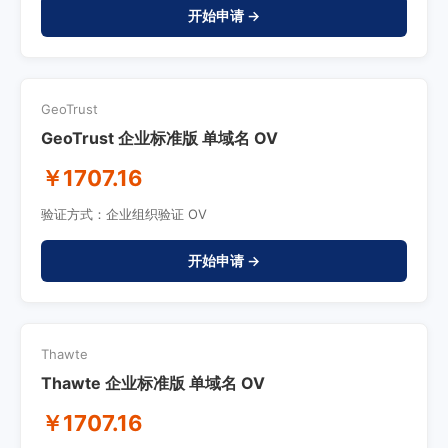
开始申请 →
GeoTrust
GeoTrust 企业标准版 单域名 OV
￥1707.16
验证方式：企业组织验证 OV
开始申请 →
Thawte
Thawte 企业标准版 单域名 OV
￥1707.16