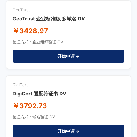
GeoTrust
GeoTrust 企业标准版 多域名 OV
￥3428.97
验证方式：企业组织验证 OV
开始申请 →
DigiCert
DigiCert 通配符证书 DV
￥3792.73
验证方式：域名验证 DV
开始申请 →