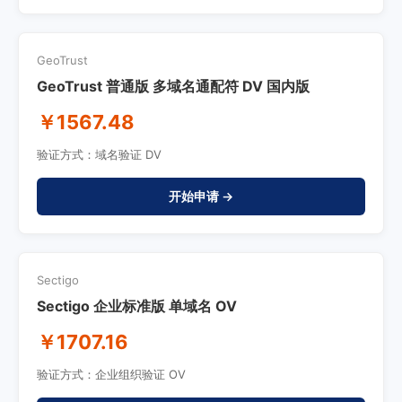
GeoTrust
GeoTrust 普通版 多域名通配符 DV 国内版
￥1567.48
验证方式：域名验证 DV
开始申请 →
Sectigo
Sectigo 企业标准版 单域名 OV
￥1707.16
验证方式：企业组织验证 OV