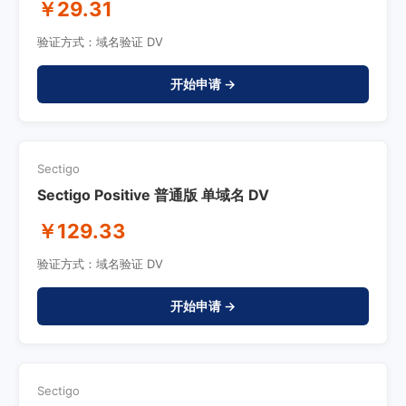
￥29.31
验证方式：域名验证 DV
开始申请 →
Sectigo
Sectigo Positive 普通版 单域名 DV
￥129.33
验证方式：域名验证 DV
开始申请 →
Sectigo