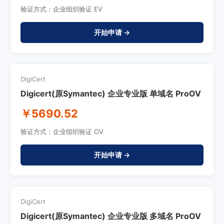
验证方式：企业组织验证 EV
开始申请 →
DigiCert
Digicert(原Symantec) 企业专业版 单域名 ProOV
￥5690.52
验证方式：企业组织验证 OV
开始申请 →
DigiCert
Digicert(原Symantec) 企业专业版 多域名 ProOV