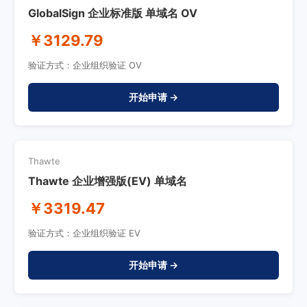
GlobalSign 企业标准版 单域名 OV
￥3129.79
验证方式：企业组织验证 OV
开始申请 →
Thawte
Thawte 企业增强版(EV) 单域名
￥3319.47
验证方式：企业组织验证 EV
开始申请 →