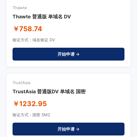
Thawte
Thawte 普通版 单域名 DV
￥758.74
验证方式：域名验证 DV
开始申请 →
TrustAsia
TrustAsia 普通版DV 单域名 国密
￥1232.95
验证方式：国密 SM2
开始申请 →