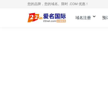
您的品牌，您的域名。限时 .COM 优惠！
域名注册
预