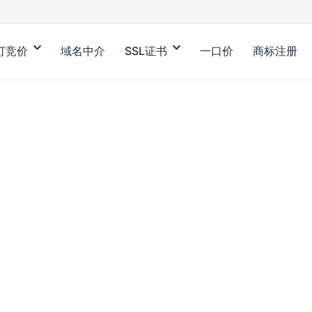
订竞价
域名中介
SSL证书
一口价
商标注册