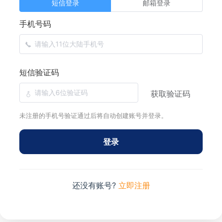
短信登录
邮箱登录
手机号码
短信验证码
获取验证码
未注册的手机号验证通过后将自动创建账号并登录。
登录
还没有账号?
立即注册