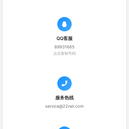
QQ客服
89931665
点击复制号码
服务热线
service@22net.com