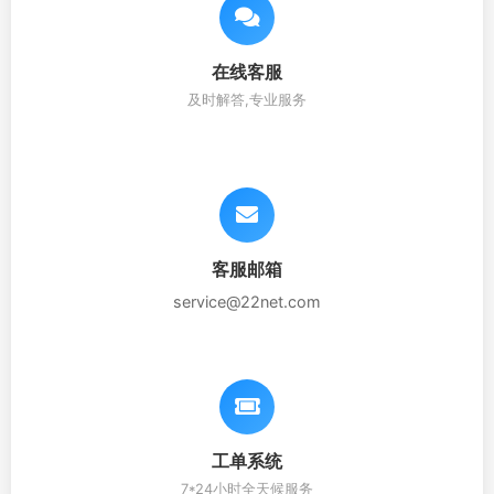
在线客服
及时解答,专业服务
客服邮箱
service@22net.com
工单系统
7*24小时全天候服务