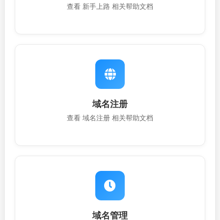
查看 新手上路 相关帮助文档
域名注册
查看 域名注册 相关帮助文档
域名管理