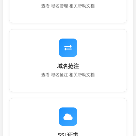
查看 域名管理 相关帮助文档
域名抢注
查看 域名抢注 相关帮助文档
SSL证书