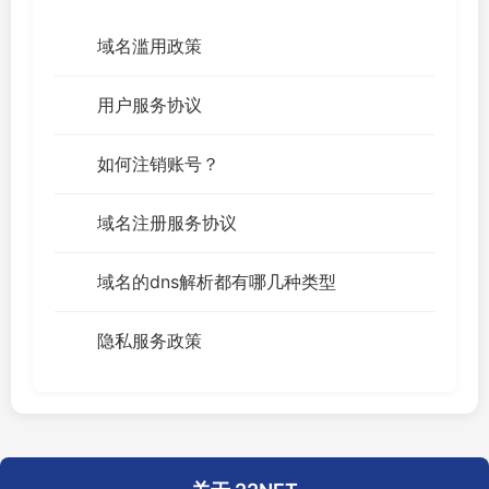
域名滥用政策
用户服务协议
如何注销账号？
域名注册服务协议
域名的dns解析都有哪几种类型
隐私服务政策