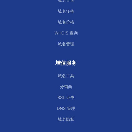
域名查询
域名转移
域名价格
WHOIS 查询
域名管理
增值服务
域名工具
分销商
SSL 证书
DNS 管理
域名隐私