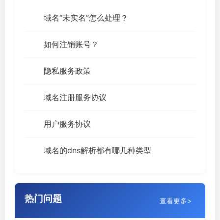
域名“未实名”怎么处理？
如何注销账号？
隐私服务政策
域名注册服务协议
用户服务协议
域名的dns解析都有哪几种类型
热门问题
查看更多>