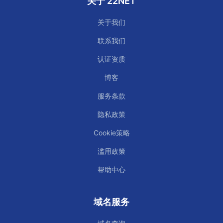
关于 22NET
关于我们
联系我们
认证资质
博客
服务条款
隐私政策
Cookie策略
滥用政策
帮助中心
域名服务