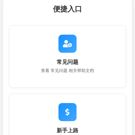
便捷入口
常见问题
查看 常见问题 相关帮助文档
新手上路