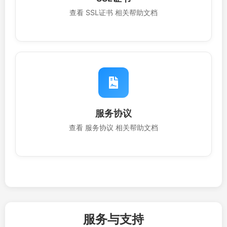
查看 SSL证书 相关帮助文档
服务协议
查看 服务协议 相关帮助文档
服务与支持