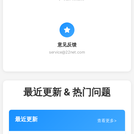
意见反馈
service@22net.com
最近更新 & 热门问题
最近更新
查看更多>