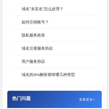
域名“未实名”怎么处理？
如何注销账号？
隐私服务政策
域名注册服务协议
用户服务协议
域名的dns解析都有哪几种类型
热门问题
查看更多>