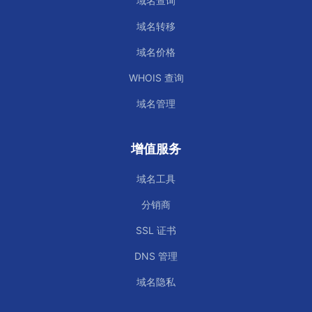
域名查询
域名转移
域名价格
WHOIS 查询
域名管理
增值服务
域名工具
分销商
SSL 证书
DNS 管理
域名隐私