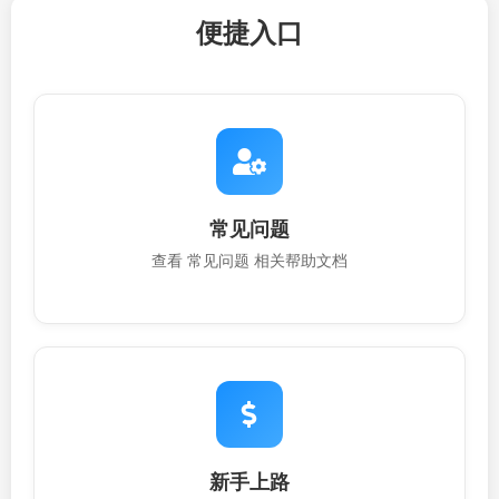
便捷入口
常见问题
查看 常见问题 相关帮助文档
新手上路