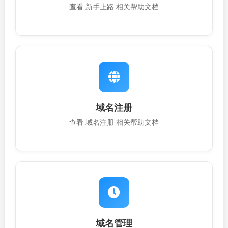
查看 新手上路 相关帮助文档
域名注册
查看 域名注册 相关帮助文档
域名管理