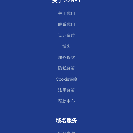
关于 22NET
关于我们
联系我们
认证资质
博客
服务条款
隐私政策
Cookie策略
滥用政策
帮助中心
域名服务