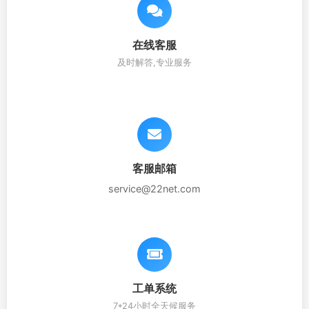
在线客服
及时解答,专业服务
客服邮箱
service@22net.com
工单系统
7*24小时全天候服务