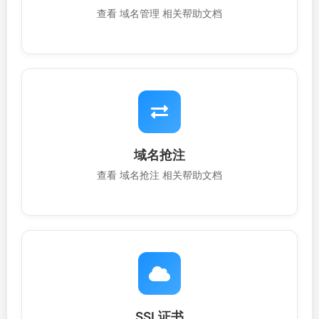
查看 域名管理 相关帮助文档
域名抢注
查看 域名抢注 相关帮助文档
SSL证书