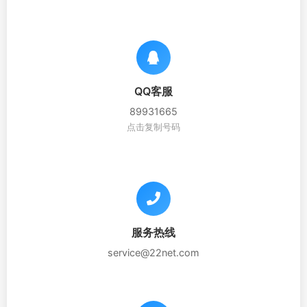
QQ客服
89931665
点击复制号码
服务热线
service@22net.com