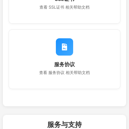
查看 SSL证书 相关帮助文档
服务协议
查看 服务协议 相关帮助文档
服务与支持