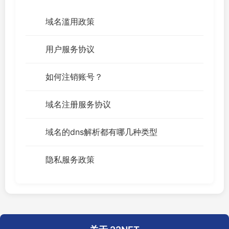
域名滥用政策
用户服务协议
如何注销账号？
域名注册服务协议
域名的dns解析都有哪几种类型
隐私服务政策