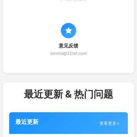
意见反馈
service@22net.com
最近更新 & 热门问题
最近更新
查看更多>