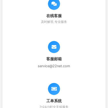
在线客服
及时解答,专业服务
客服邮箱
service@22net.com
工单系统
7*24小时全天候服务