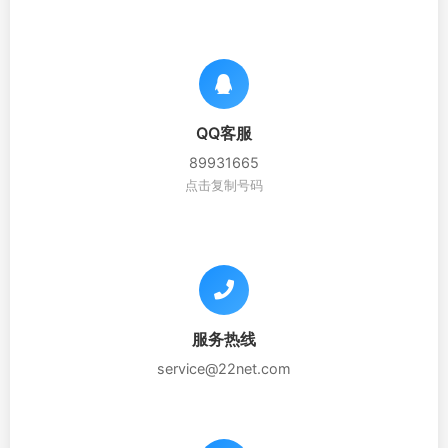
QQ客服
89931665
点击复制号码
服务热线
service@22net.com