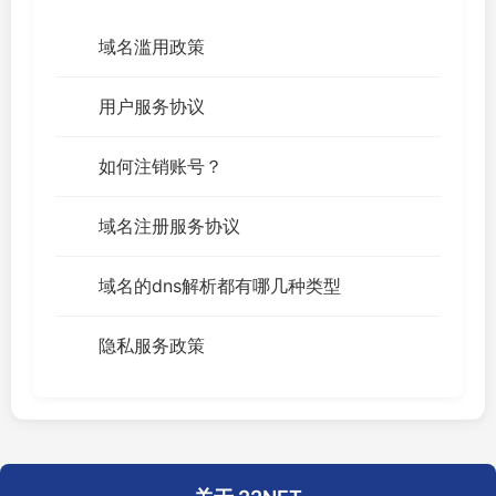
域名滥用政策
用户服务协议
如何注销账号？
域名注册服务协议
域名的dns解析都有哪几种类型
隐私服务政策