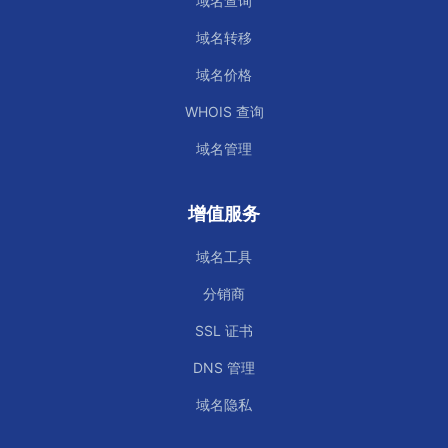
域名查询
域名转移
域名价格
WHOIS 查询
域名管理
增值服务
域名工具
分销商
SSL 证书
DNS 管理
域名隐私