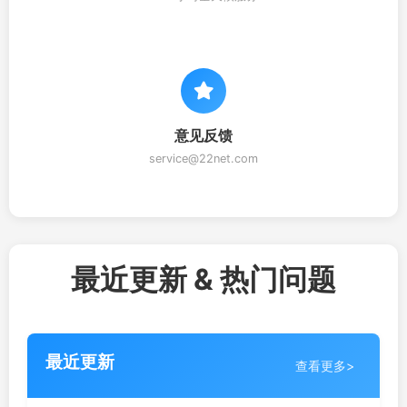
意见反馈
service@22net.com
最近更新 & 热门问题
最近更新
查看更多>