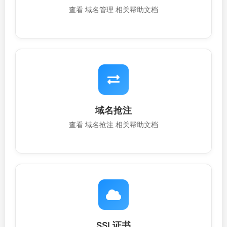
查看 域名管理 相关帮助文档
域名抢注
查看 域名抢注 相关帮助文档
SSL证书