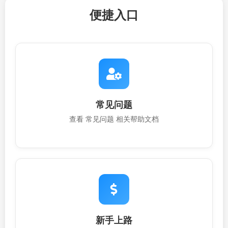
便捷入口
常见问题
查看 常见问题 相关帮助文档
新手上路