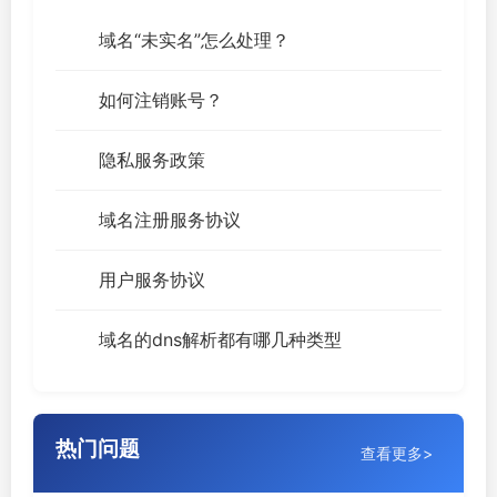
域名“未实名”怎么处理？
如何注销账号？
隐私服务政策
域名注册服务协议
用户服务协议
域名的dns解析都有哪几种类型
热门问题
查看更多>