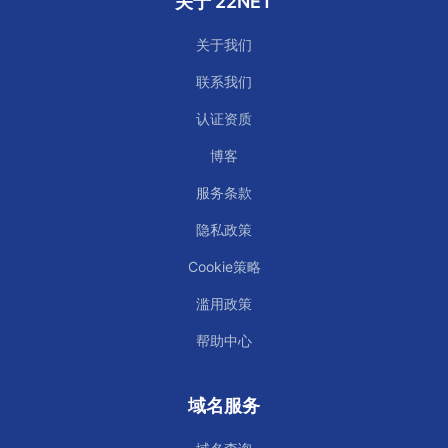
关于 22NET
关于我们
联系我们
认证资质
博客
服务条款
隐私政策
Cookie策略
滥用政策
帮助中心
域名服务