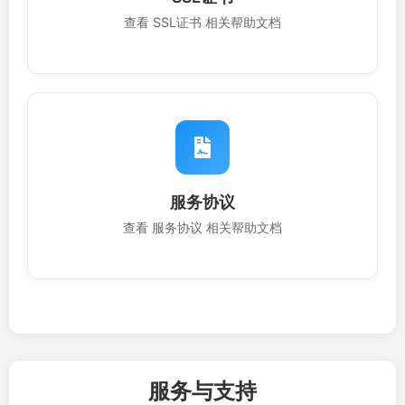
查看 SSL证书 相关帮助文档
服务协议
查看 服务协议 相关帮助文档
服务与支持