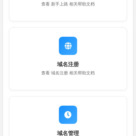
查看 新手上路 相关帮助文档
域名注册
查看 域名注册 相关帮助文档
域名管理